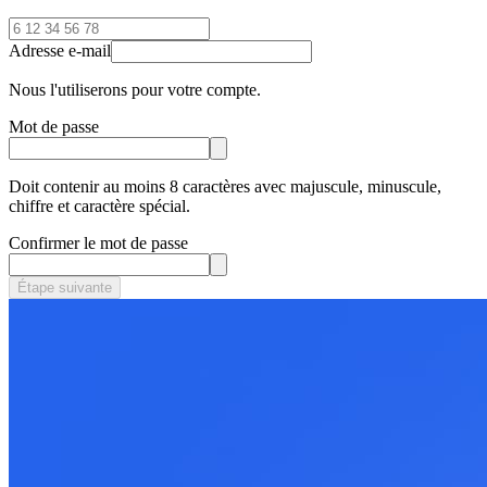
Adresse e-mail
Nous l'utiliserons pour votre compte.
Mot de passe
Doit contenir au moins 8 caractères avec majuscule, minuscule,
chiffre et caractère spécial.
Confirmer le mot de passe
Étape suivante